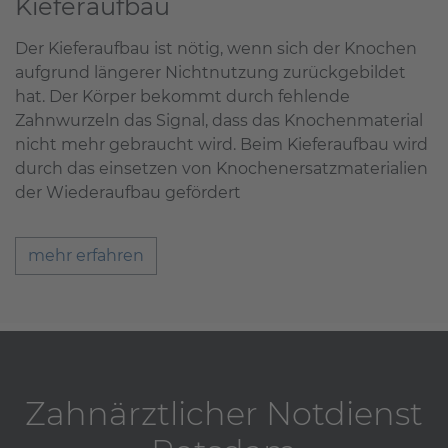
Kieferaufbau
Der Kieferaufbau ist nötig, wenn sich der Knochen
aufgrund längerer Nichtnutzung zurückgebildet
hat. Der Körper bekommt durch fehlende
Zahnwurzeln das Signal, dass das Knochenmaterial
nicht mehr gebraucht wird. Beim Kieferaufbau wird
durch das einsetzen von Knochenersatzmaterialien
der Wiederaufbau gefördert
mehr erfahren
Zahnärztlicher Notdienst