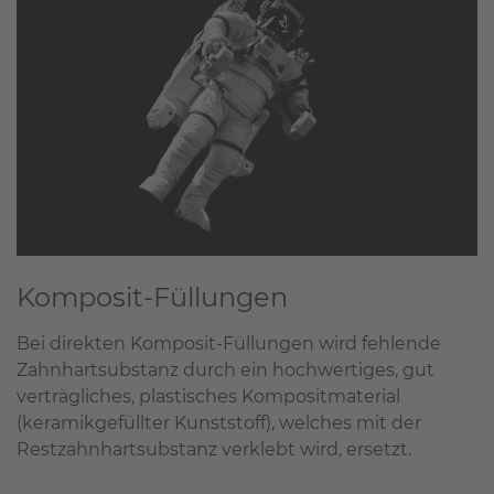
Komposit-Füllungen
Bei direkten Komposit-Füllungen wird fehlende
Zahnhartsubstanz durch ein hochwertiges, gut
verträgliches, plastisches Kompositmaterial
(keramikgefüllter Kunststoff), welches mit der
Restzahnhartsubstanz verklebt wird, ersetzt.