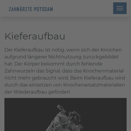
Kieferaufbau
Der Kieferaufbau ist nötig, wenn sich der Knochen
aufgrund längerer Nichtnutzung zurückgebildet
hat. Der Körper bekommt durch fehlende
Zahnwurzeln das Signal, dass das Knochenmaterial
nicht mehr gebraucht wird. Beim Kieferaufbau wird
durch das einsetzen von Knochenersatzmaterialien
der Wiederaufbau gefördert