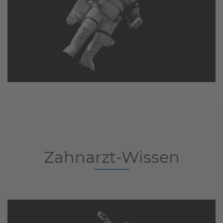
Zahnarzt-Wissen