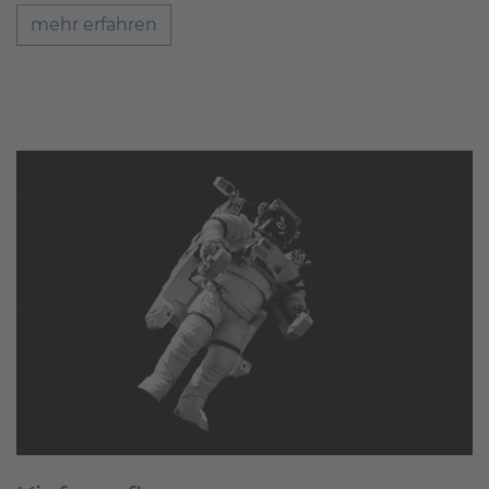
mehr erfahren