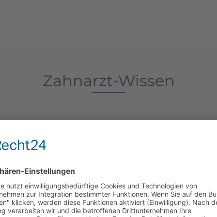
Zahnarzt-Wissen