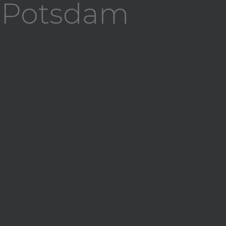
t Potsdam