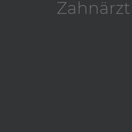
Zahnärzt