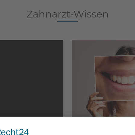
Zahnarzt-Wissen