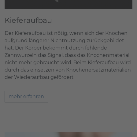
Kieferaufbau
Der Kieferaufbau ist nötig, wenn sich der Knochen
aufgrund längerer Nichtnutzung zurückgebildet
hat. Der Körper bekommt durch fehlende
Zahnwurzeln das Signal, dass das Knochenmaterial
nicht mehr gebraucht wird. Beim Kieferaufbau wird
durch das einsetzen von Knochenersatzmaterialien
der Wiederaufbau gefördert
mehr erfahren