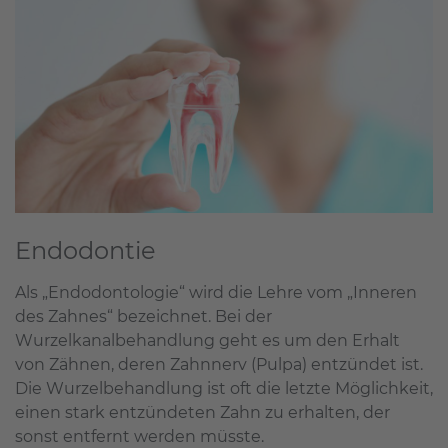
Endodontie
Als „Endodontologie“ wird die Lehre vom „Inneren
des Zahnes“ bezeichnet. Bei der
Wurzelkanalbehandlung geht es um den Erhalt
von Zähnen, deren Zahnnerv (Pulpa) entzündet ist.
Die Wurzelbehandlung ist oft die letzte Möglichkeit,
einen stark entzündeten Zahn zu erhalten, der
sonst entfernt werden müsste.