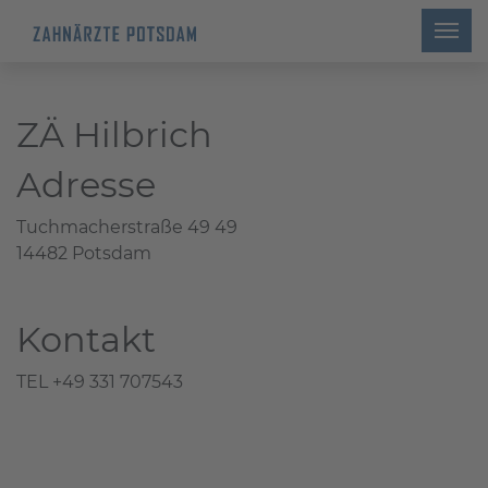
ZÄ Hilbrich
Adresse
Tuchmacherstraße 49 49
14482 Potsdam
Kontakt
TEL +49 331 707543