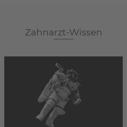
Zahnarzt-Wissen