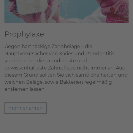
Prophylaxe
Gegen hartnäckige Zahnbeläge – die
Hauptverursacher von Karies und Parodontitis –
kommt auch die gründlichste und
gewissenhafteste Zahnpflege nicht immer an. Aus
diesem Grund sollten Sie sich sämtliche harten und
weichen Beläge, sowie Bakterien regelmäßig
entfernen lassen.
mehr erfahren