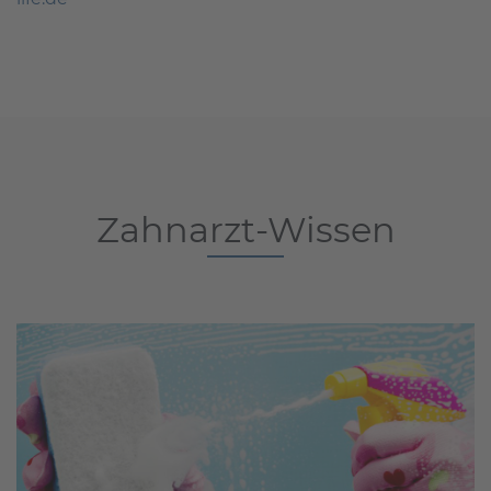
Zahnarzt-Wissen