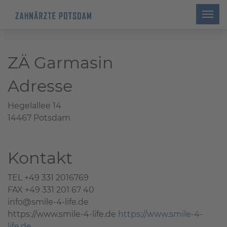
ZÄ Garmasin
Adresse
Hegelallee 14
14467 Potsdam
Kontakt
TEL +49 331 2016769
FAX +49 331 201 67 40
info@smile-4-life.de
https://www.smile-4-life.de
https://www.smile-4-
life.de