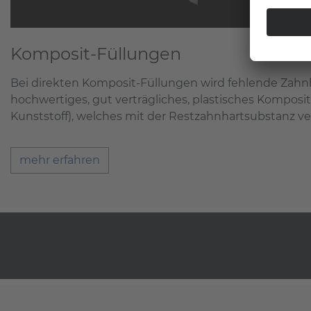
Komposit-Füllungen
Bei direkten Komposit-Füllungen wird fehlende Zahn
hochwertiges, gut verträgliches, plastisches Komposit
Kunststoff), welches mit der Restzahnhartsubstanz ver
mehr erfahren