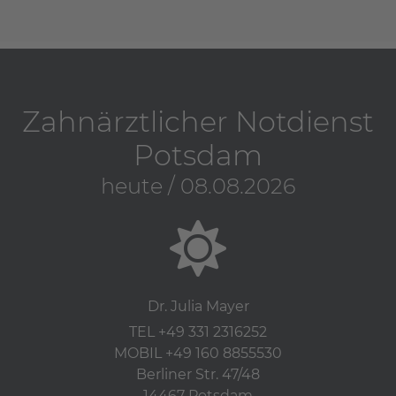
Zahnärztlicher Notdienst
Potsdam
heute / 08.08.2026
Dr. Julia Mayer
TEL +49 331 2316252
MOBIL +49 160 8855530
Berliner Str. 47/48
14467 Potsdam