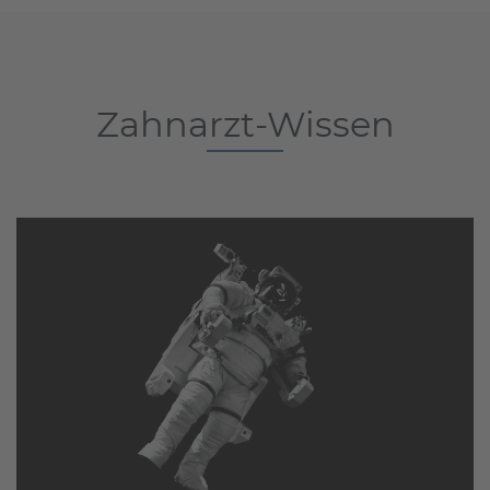
Zahnarzt-Wissen