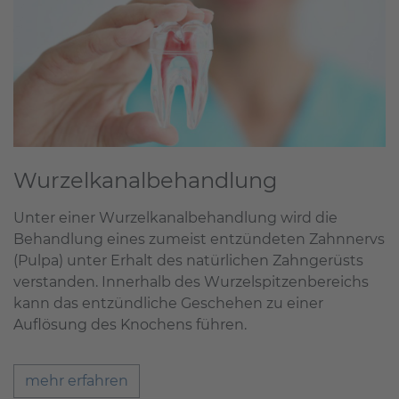
Wurzelkanalbehandlung
Unter einer Wurzelkanalbehandlung wird die
Behandlung eines zumeist entzündeten Zahnnervs
(Pulpa) unter Erhalt des natürlichen Zahngerüsts
verstanden. Innerhalb des Wurzelspitzenbereichs
kann das entzündliche Geschehen zu einer
Auflösung des Knochens führen.
mehr erfahren