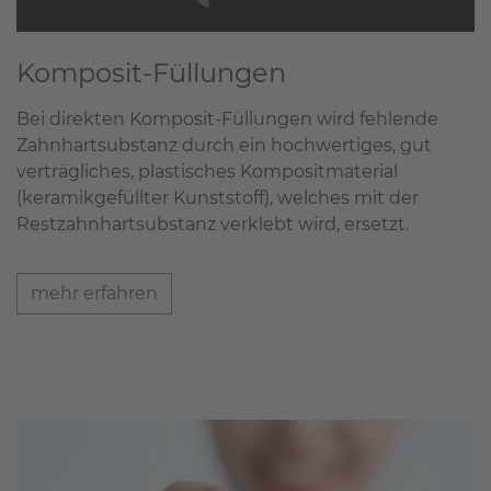
Komposit-Füllungen
Bei direkten Komposit-Füllungen wird fehlende
Zahnhartsubstanz durch ein hochwertiges, gut
verträgliches, plastisches Kompositmaterial
(keramikgefüllter Kunststoff), welches mit der
Restzahnhartsubstanz verklebt wird, ersetzt.
mehr erfahren