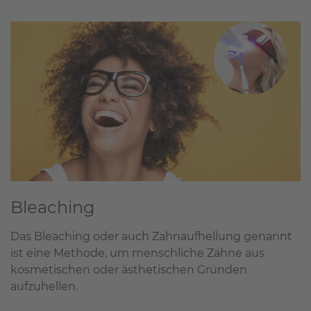
Bleaching
Das Bleaching oder auch Zahnaufhellung genannt
ist eine Methode, um menschliche Zähne aus
kosmetischen oder ästhetischen Gründen
aufzuhellen.