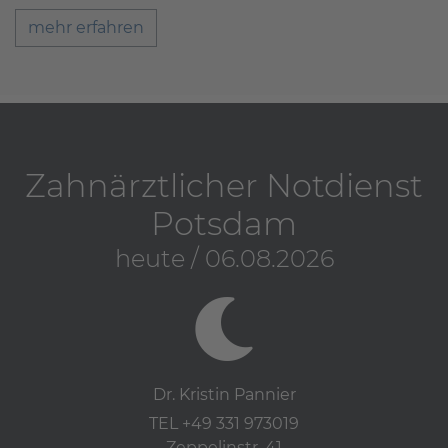
mehr erfahren
Zahnärztlicher Notdienst
Potsdam
heute / 06.08.2026
Dr. Kristin Pannier
TEL +49 331 973019
Zeppelinstr. 41