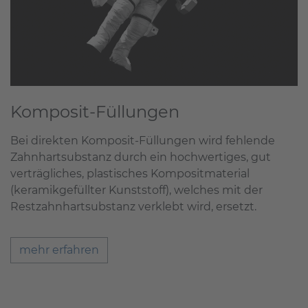
Komposit-Füllungen
Bei direkten Komposit-Füllungen wird fehlende
Zahnhartsubstanz durch ein hochwertiges, gut
verträgliches, plastisches Kompositmaterial
(keramikgefüllter Kunststoff), welches mit der
Restzahnhartsubstanz verklebt wird, ersetzt.
mehr erfahren