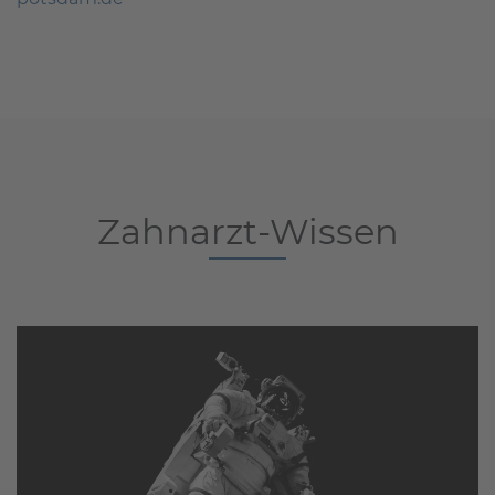
Zahnarzt-Wissen