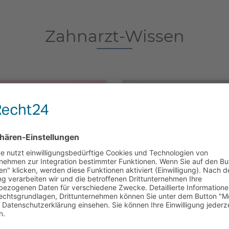
Zahnarzt-Wissen