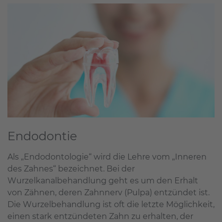
Endodontie
Als „Endodontologie“ wird die Lehre vom „Inneren
des Zahnes“ bezeichnet. Bei der
Wurzelkanalbehandlung geht es um den Erhalt
von Zähnen, deren Zahnnerv (Pulpa) entzündet ist.
Die Wurzelbehandlung ist oft die letzte Möglichkeit,
einen stark entzündeten Zahn zu erhalten, der