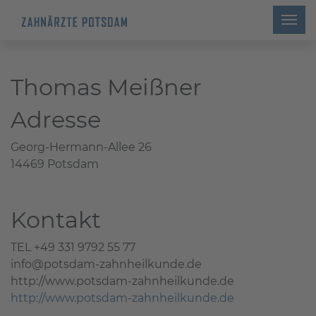
Thomas Meißner
Adresse
Georg-Hermann-Allee 26
14469 Potsdam
Kontakt
TEL +49 331 9792 55 77
info@potsdam-zahnheilkunde.de
http://www.potsdam-zahnheilkunde.de
http://www.potsdam-zahnheilkunde.de