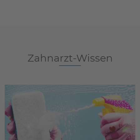
Zahnarzt-Wissen