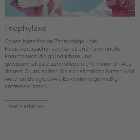
Prophylaxe
Gegen hartnäckige Zahnbeläge – die
Hauptverursacher von Karies und Parodontitis –
kommt auch die gründlichste und
gewissenhafteste Zahnpflege nicht immer an. Aus
diesem Grund sollten Sie sich sämtliche harten und
weichen Beläge, sowie Bakterien regelmäßig
entfernen lassen.
mehr erfahren