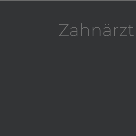
Zahnärzt