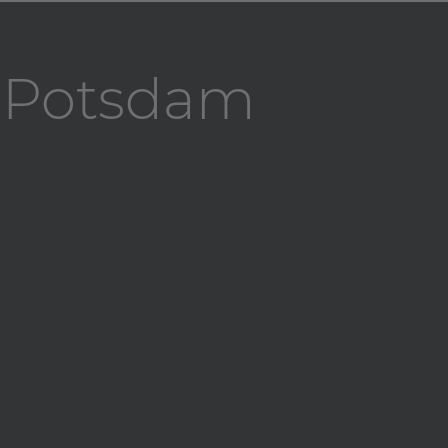
t Potsdam