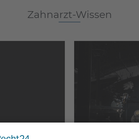
Zahnarzt-Wissen