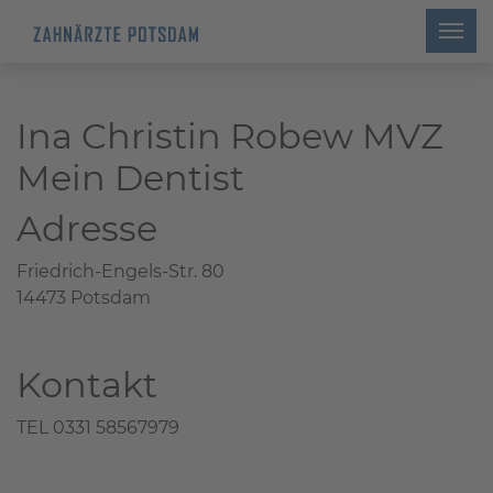
Ina Christin Robew MVZ
Mein Dentist
Adresse
Friedrich-Engels-Str. 80
14473 Potsdam
Kontakt
TEL 0331 58567979