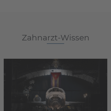
Zahnarzt-Wissen