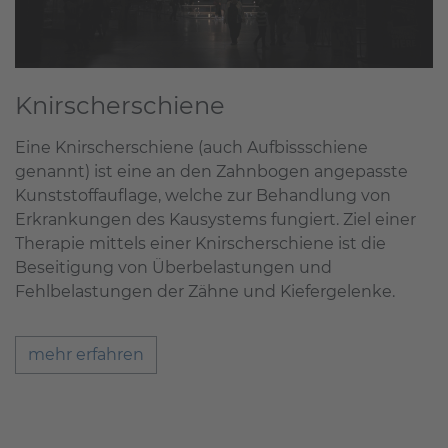
Knirscherschiene
Eine Knirscherschiene (auch Aufbissschiene
genannt) ist eine an den Zahnbogen angepasste
Kunststoffauflage, welche zur Behandlung von
Erkrankungen des Kausystems fungiert. Ziel einer
Therapie mittels einer Knirscherschiene ist die
Beseitigung von Überbelastungen und
Fehlbelastungen der Zähne und Kiefergelenke.
mehr erfahren