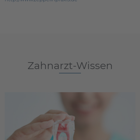
Zahnarzt-Wissen