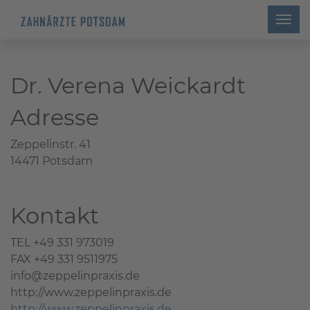
Dr. Verena Weickardt
Adresse
Zeppelinstr. 41
14471 Potsdam
Kontakt
TEL +49 331 973019
FAX +49 331 9511975
info@zeppelinpraxis.de
http://www.zeppelinpraxis.de
http://www.zeppelinpraxis.de