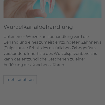
Wurzelkanalbehandlung
Unter einer Wurzelkanalbehandlung wird die
Behandlung eines zumeist entzündeten Zahnnervs
(Pulpa) unter Erhalt des natürlichen Zahngerüsts
verstanden. Innerhalb des Wurzelspitzenbereichs
kann das entzündliche Geschehen zu einer
Auflösung des Knochens führen.
mehr erfahren