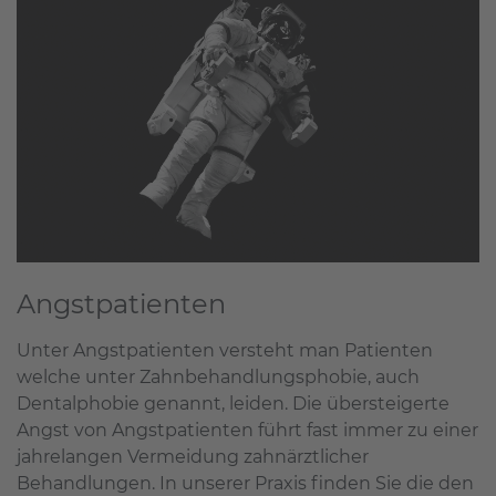
Angstpatienten
Unter Angstpatienten versteht man Patienten
welche unter Zahnbehandlungsphobie, auch
Dentalphobie genannt, leiden. Die übersteigerte
Angst von Angstpatienten führt fast immer zu einer
jahrelangen Vermeidung zahnärztlicher
Behandlungen. In unserer Praxis finden Sie die den