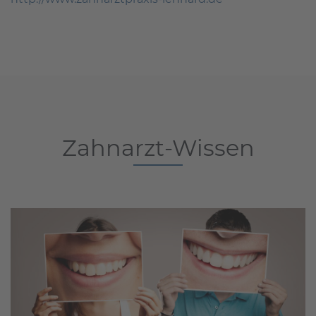
Zahnarzt-Wissen