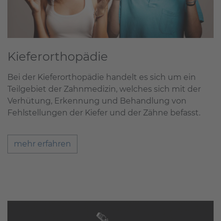
Kieferorthopädie
Bei der Kieferorthopädie handelt es sich um ein
Teilgebiet der Zahnmedizin, welches sich mit der
Verhütung, Erkennung und Behandlung von
Fehlstellungen der Kiefer und der Zähne befasst.
mehr erfahren