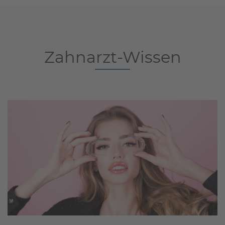
Zahnarzt-Wissen