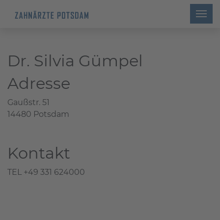
Dr. Silvia Gümpel
Adresse
Gaußstr. 51
14480 Potsdam
Kontakt
TEL +49 331 624000