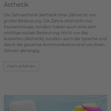
Ästhetik
Die Zahnästhetik (Ästhetik Ihrer Zähne) ist von
großer Bedeutung. Die Zähne sind nicht nur
Kauwerkzeuge, sondern haben auch eine sehr
wichtige soziale Bedeutung. Nicht nur das
Aussehen (Ästhetik), sondern auch die Sprache und
damit die gesamte Kommunikation sind von Ihren
Zähnen abhängig.
mehr erfahren