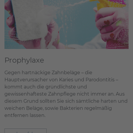
Prophylaxe
Gegen hartnäckige Zahnbeläge – die
Hauptverursacher von Karies und Parodontitis –
kommt auch die gründlichste und
gewissenhafteste Zahnpflege nicht immer an. Aus
diesem Grund sollten Sie sich sämtliche harten und
weichen Beläge, sowie Bakterien regelmäßig
entfernen lassen.