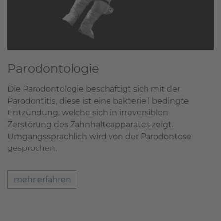
Parodontologie
Die Parodontologie beschäftigt sich mit der
Parodontitis, diese ist eine bakteriell bedingte
Entzündung, welche sich in irreversiblen
Zerstörung des Zahnhalteapparates zeigt.
Umgangssprachlich wird von der Parodontose
gesprochen.
mehr erfahren