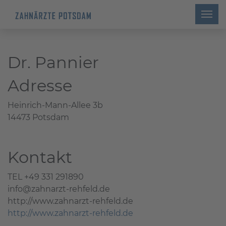
Dr. Pannier
Adresse
Heinrich-Mann-Allee 3b
14473 Potsdam
Kontakt
TEL +49 331 291890
info@zahnarzt-rehfeld.de
http://www.zahnarzt-rehfeld.de
http://www.zahnarzt-rehfeld.de