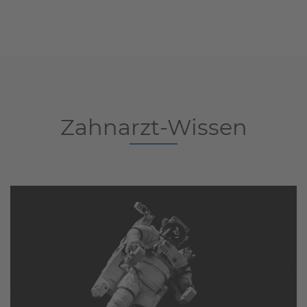
Zahnarzt-Wissen