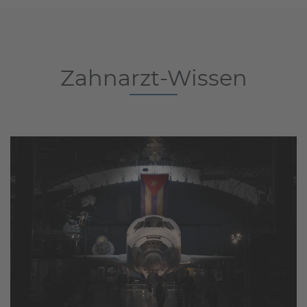
Zahnarzt-Wissen