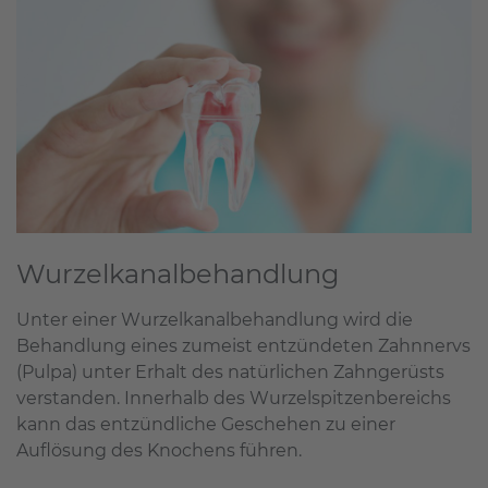
Wurzelkanalbehandlung
Unter einer Wurzelkanalbehandlung wird die
Behandlung eines zumeist entzündeten Zahnnervs
(Pulpa) unter Erhalt des natürlichen Zahngerüsts
verstanden. Innerhalb des Wurzelspitzenbereichs
kann das entzündliche Geschehen zu einer
Auflösung des Knochens führen.