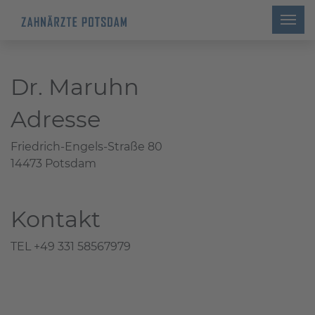
Dr. Maruhn
Adresse
Friedrich-Engels-Straße 80
14473 Potsdam
Kontakt
TEL +49 331 58567979