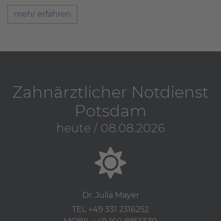
mehr erfahren
Zahnärztlicher Notdienst
Potsdam
heute / 08.08.2026
Dr. Julia Mayer
TEL +49 331 2316252