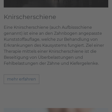
Knirscherschiene
Eine Knirscherschiene (auch Aufbissschiene
genannt) ist eine an den Zahnbogen angepasste
Kunststoffauflage, welche zur Behandlung von
Erkrankungen des Kausystems fungiert. Ziel einer
Therapie mittels einer Knirscherschiene ist die
Beseitigung von Überbelastungen und
Fehlbelastungen der Zähne und Kiefergelenke.
mehr erfahren