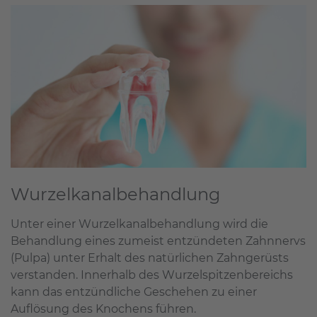
Wurzelkanalbehandlung
Unter einer Wurzelkanalbehandlung wird die
Behandlung eines zumeist entzündeten Zahnnervs
(Pulpa) unter Erhalt des natürlichen Zahngerüsts
verstanden. Innerhalb des Wurzelspitzenbereichs
kann das entzündliche Geschehen zu einer
Auflösung des Knochens führen.