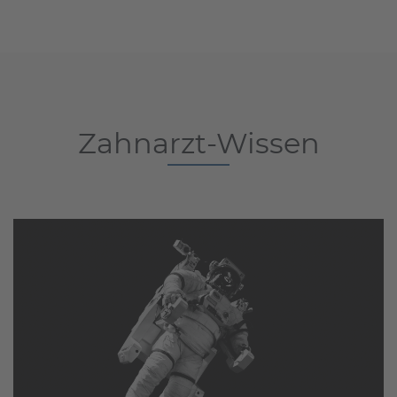
Zahnarzt-Wissen