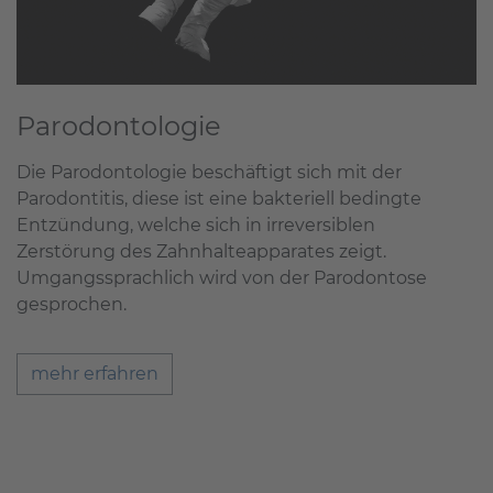
Parodontologie
Die Parodontologie beschäftigt sich mit der
Parodontitis, diese ist eine bakteriell bedingte
Entzündung, welche sich in irreversiblen
Zerstörung des Zahnhalteapparates zeigt.
Umgangssprachlich wird von der Parodontose
gesprochen.
mehr erfahren