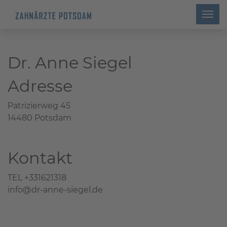
Dr. Anne Siegel
Adresse
Patrizierweg 45
14480 Potsdam
Kontakt
TEL +331621318
info@dr-anne-siegel.de