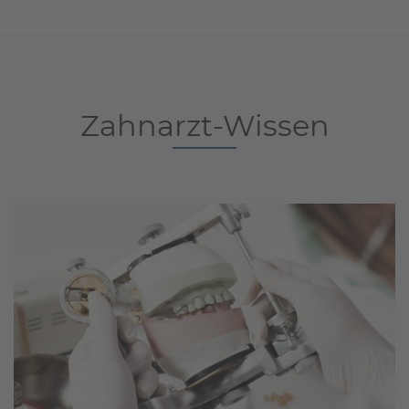
Zahnarzt-Wissen