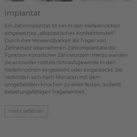
Implantat
Ein Zahnimplantat ist ein in den Kieferknochen
eingesetztes „alloplastisches Konfektionsteil“.
Durch ihre Verwendbarkeit als Träger von
Zahnersatz übernehmen Zahnimplantate die
Funktion künstlicher Zahnwurzeln. Hierzu werden
sie entweder mittels Schraubgewinde in den
Kieferknochen eingedreht oder eingesteckt. Sie
verbinden sich nach Monaten mit dem
umgebenden Knochen zu einer festen, äußerst
belastungsfähigen Trägereinheit.
mehr erfahren