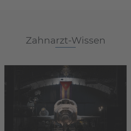
Zahnarzt-Wissen