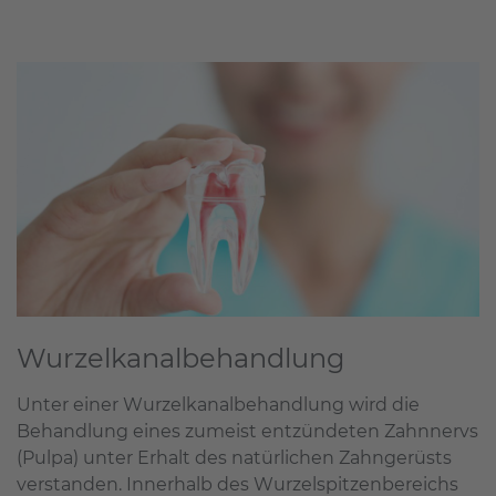
Wurzelkanalbehandlung
Unter einer Wurzelkanalbehandlung wird die
Behandlung eines zumeist entzündeten Zahnnervs
(Pulpa) unter Erhalt des natürlichen Zahngerüsts
verstanden. Innerhalb des Wurzelspitzenbereichs