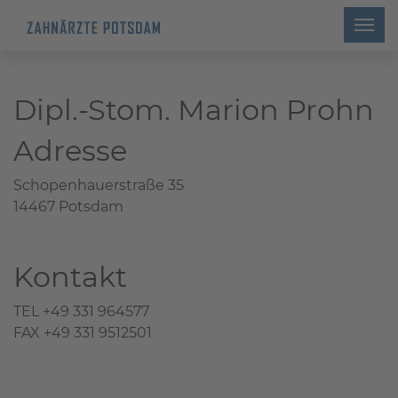
Dipl.-Stom. Marion Prohn
Adresse
Schopenhauerstraße 35
14467 Potsdam
Kontakt
TEL +49 331 964577
FAX +49 331 9512501