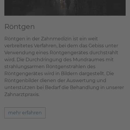
Röntgen
Röntgen in der Zahnmedizin ist ein weit
verbreitetes Verfahren, bei dem das Gebiss unter
Verwendung eines Röntgengerätes durchstrahlt
wird. Die Durchdringung des Mundraumes mit
strahlungsarmen Röntgenstrahlen des
Röntgengerätes wird in Bildern dargestellt. Die
Röntgenbilder dienen der Auswertung und
unterstützen bei Bedarf die Behandlung in unserer
Zahnarztpraxis.
mehr erfahren