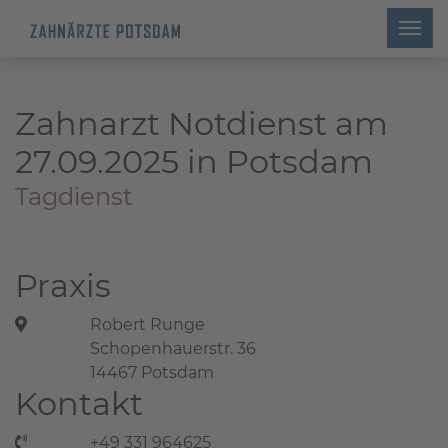
Zahnarzt Notdienst am
27.09.2025 in Potsdam
Tagdienst
Praxis
Robert Runge
Schopenhauerstr. 36
14467 Potsdam
Kontakt
+49 331 964625