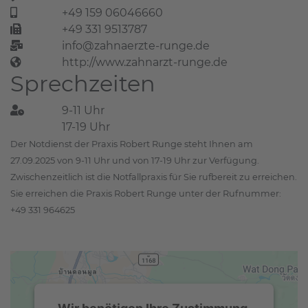
+49 159 06046660
+49 331 9513787
info@zahnaerzte-runge.de
http://www.zahnarzt-runge.de
Sprechzeiten
9-11 Uhr
17-19 Uhr
Der Notdienst der Praxis Robert Runge steht Ihnen am
27.09.2025 von 9-11 Uhr und von 17-19 Uhr zur Verfügung.
Zwischenzeitlich ist die Notfallpraxis für Sie rufbereit zu erreichen.
Sie erreichen die Praxis Robert Runge unter der Rufnummer:
+49 331 964625
Wir benötigen Ihre Zustimmung,