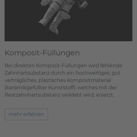
Komposit-Füllungen
Bei direkten Komposit-Füllungen wird fehlende
Zahnhartsubstanz durch ein hochwertiges, gut
verträgliches, plastisches Kompositmaterial
(keramikgefüllter Kunststoff), welches mit der
Restzahnhartsubstanz verklebt wird, ersetzt.
mehr erfahren