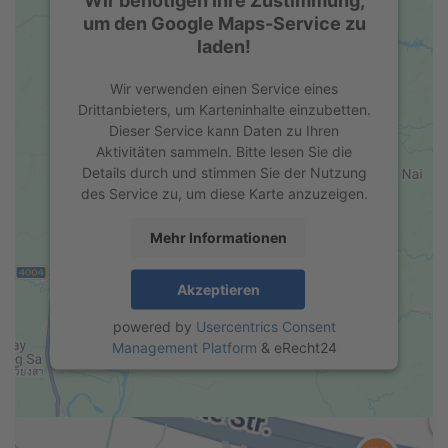
um den Google Maps-Service zu
laden!
Wir verwenden einen Service eines
Drittanbieters, um Karteninhalte einzubetten.
Dieser Service kann Daten zu Ihren
Aktivitäten sammeln. Bitte lesen Sie die
Details durch und stimmen Sie der Nutzung
des Service zu, um diese Karte anzuzeigen.
Mehr Informationen
Akzeptieren
powered by
Usercentrics Consent
Management Platform
&
eRecht24