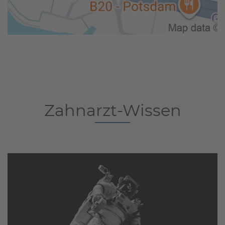
Zahnarzt-Wissen