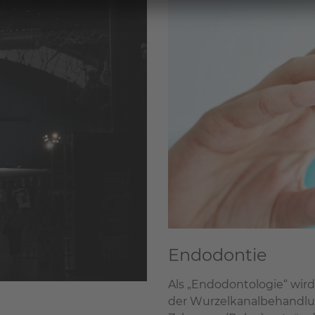
Endodontie
Als „Endodontologie“ wird
der Wurzelkanalbehandlu