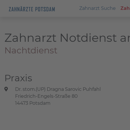
Zahnarzt Suche
Zah
Zahnarzt Notdienst a
Nachtdienst
Praxis
Dr. stom.(UP) Dragna Sarovic Puhfahl
Friedrich-Engels-Straße 80
14473 Potsdam