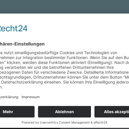
Zahnarzt-Wissen