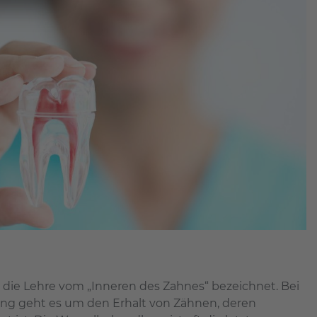
 die Lehre vom „Inneren des Zahnes“ bezeichnet. Bei
ng geht es um den Erhalt von Zähnen, deren