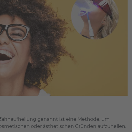
Zahnaufhellung genannt ist eine Methode, um
osmetischen oder ästhetischen Gründen aufzuhellen.