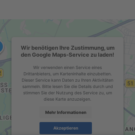
Wir benötigen Ihre Zustimmung, um
den Google Maps-Service zu laden!
Wir verwenden einen Service eines
Drittanbieters, um Karteninhalte einzubetten.
Dieser Service kann Daten zu Ihren Aktivitäten
sammeln. Bitte lesen Sie die Details durch und
stimmen Sie der Nutzung des Service zu, um
diese Karte anzuzeigen.
Mehr Informationen
Akzeptieren