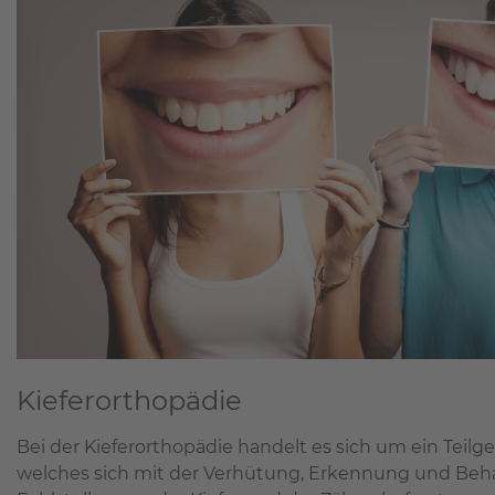
Kieferorthopädie
Bei der Kieferorthopädie handelt es sich um ein Teilg
welches sich mit der Verhütung, Erkennung und Be