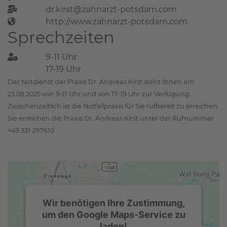
dr.kirst@zahnarzt-potsdam.com
http://www.zahnarzt-potsdam.com
Sprechzeiten
9-11 Uhr
17-19 Uhr
Der Notdienst der Praxis Dr. Andreas Kirst steht Ihnen am
23.08.2025 von 9-11 Uhr und von 17-19 Uhr zur Verfügung.
Zwischenzeitlich ist die Notfallpraxis für Sie rufbereit zu erreichen.
Sie erreichen die Praxis Dr. Andreas Kirst unter der Rufnummer:
+49 331 297610
Wir benötigen Ihre Zustimmung,
um den Google Maps-Service zu
laden!