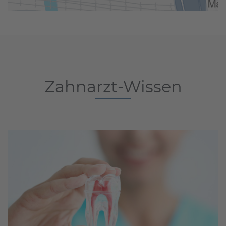
Zahnarzt-Wissen