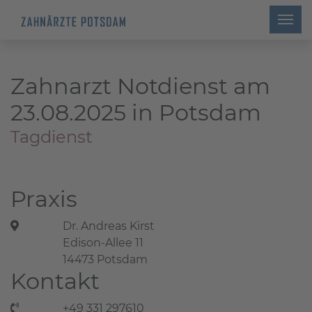
Zahnarzt Notdienst am
23.08.2025 in Potsdam
Tagdienst
Praxis
Dr. Andreas Kirst
Edison-Allee 11
14473 Potsdam
Kontakt
+49 331 297610