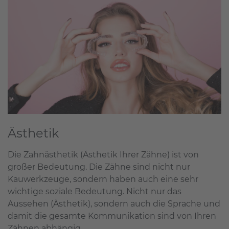
Ästhetik
Die Zahnästhetik (Ästhetik Ihrer Zähne) ist von
großer Bedeutung. Die Zähne sind nicht nur
Kauwerkzeuge, sondern haben auch eine sehr
wichtige soziale Bedeutung. Nicht nur das
Aussehen (Ästhetik), sondern auch die Sprache und
damit die gesamte Kommunikation sind von Ihren
Zähnen abhängig.