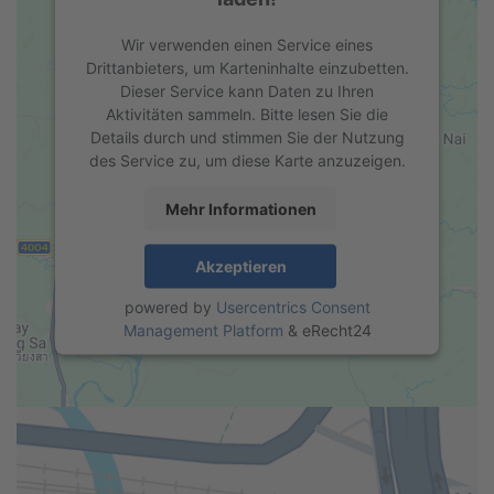
Wir verwenden einen Service eines
Drittanbieters, um Karteninhalte einzubetten.
Dieser Service kann Daten zu Ihren
Aktivitäten sammeln. Bitte lesen Sie die
Details durch und stimmen Sie der Nutzung
des Service zu, um diese Karte anzuzeigen.
Mehr Informationen
Akzeptieren
powered by
Usercentrics Consent
Management Platform
&
eRecht24