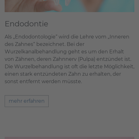
Endodontie
Als „Endodontologie“ wird die Lehre vom „Inneren
des Zahnes“ bezeichnet. Bei der
Wurzelkanalbehandlung geht es um den Erhalt
von Zähnen, deren Zahnnerv (Pulpa) entzündet ist.
Die Wurzelbehandlung ist oft die letzte Möglichkeit,
einen stark entzündeten Zahn zu erhalten, der
sonst entfernt werden müsste.
mehr erfahren