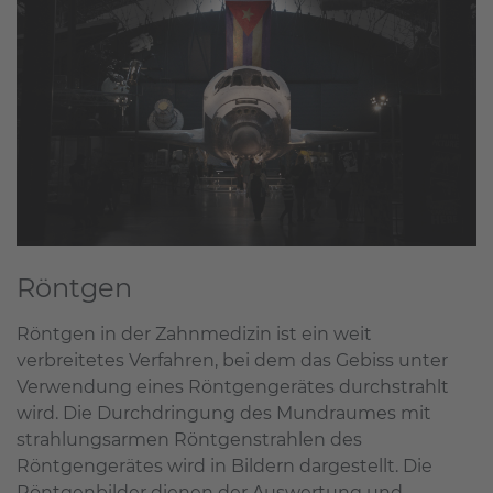
Röntgen
Röntgen in der Zahnmedizin ist ein weit
verbreitetes Verfahren, bei dem das Gebiss unter
Verwendung eines Röntgengerätes durchstrahlt
wird. Die Durchdringung des Mundraumes mit
strahlungsarmen Röntgenstrahlen des
Röntgengerätes wird in Bildern dargestellt. Die
Röntgenbilder dienen der Auswertung und