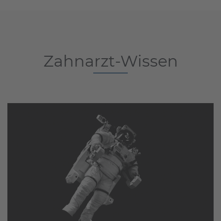
Zahnarzt-Wissen