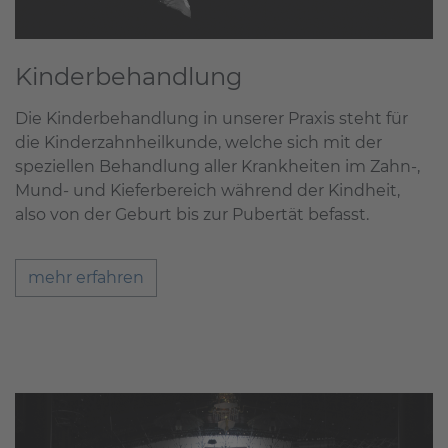
Kinderbehandlung
Die Kinderbehandlung in unserer Praxis steht für
die Kinderzahnheilkunde, welche sich mit der
speziellen Behandlung aller Krankheiten im Zahn-,
Mund- und Kieferbereich während der Kindheit,
also von der Geburt bis zur Pubertät befasst.
mehr erfahren