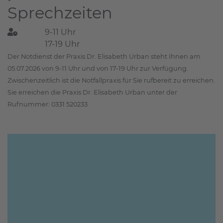
Sprechzeiten
9-11 Uhr
17-19 Uhr
Der Notdienst der Praxis Dr. Elisabeth Urban steht Ihnen am
05.07.2026 von 9-11 Uhr und von 17-19 Uhr zur Verfügung.
Zwischenzeitlich ist die Notfallpraxis für Sie rufbereit zu erreichen.
Sie erreichen die Praxis Dr. Elisabeth Urban unter der
Rufnummer: 0331 520233