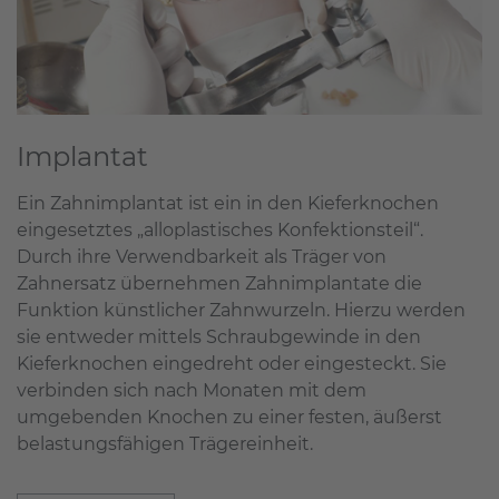
Implantat
Ein Zahnimplantat ist ein in den Kieferknochen
eingesetztes „alloplastisches Konfektionsteil“.
Durch ihre Verwendbarkeit als Träger von
Zahnersatz übernehmen Zahnimplantate die
Funktion künstlicher Zahnwurzeln. Hierzu werden
sie entweder mittels Schraubgewinde in den
Kieferknochen eingedreht oder eingesteckt. Sie
verbinden sich nach Monaten mit dem
umgebenden Knochen zu einer festen, äußerst
belastungsfähigen Trägereinheit.