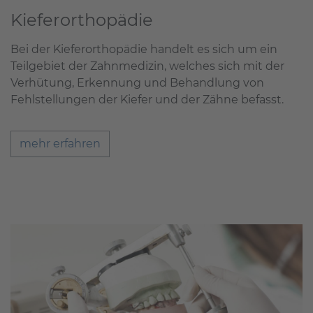
Kieferorthopädie
Bei der Kieferorthopädie handelt es sich um ein
Teilgebiet der Zahnmedizin, welches sich mit der
Verhütung, Erkennung und Behandlung von
Fehlstellungen der Kiefer und der Zähne befasst.
mehr erfahren