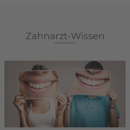
Zahnarzt-Wissen