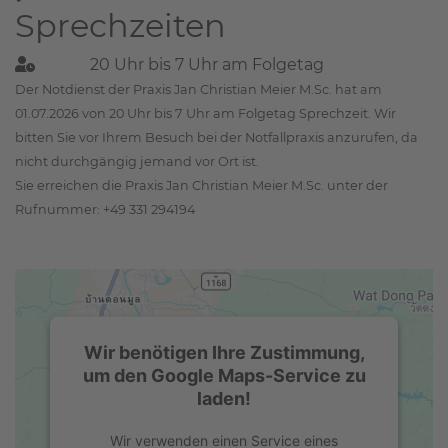
Sprechzeiten
20 Uhr bis 7 Uhr am Folgetag
Der Notdienst der Praxis Jan Christian Meier M.Sc. hat am
01.07.2026 von 20 Uhr bis 7 Uhr am Folgetag Sprechzeit. Wir
bitten Sie vor Ihrem Besuch bei der Notfallpraxis anzurufen, da
nicht durchgängig jemand vor Ort ist.
Sie erreichen die Praxis Jan Christian Meier M.Sc. unter der
Rufnummer: +49 331 294194
Wir benötigen Ihre Zustimmung,
um den Google Maps-Service zu
laden!
Wir verwenden einen Service eines