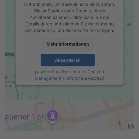
Drittanbieters, um Karteninhalte einzubetten.
Dieser Service kann Daten zu Ihren
Aktivitäten sammeln. Bitte lesen Sie die
Details durch und stimmen Sie der Nutzung
des Service zu, um diese Karte anzuzeigen.
Mehr Informationen
Akzeptieren
powered by
Usercentrics Consent
Management Platform
&
eRecht24