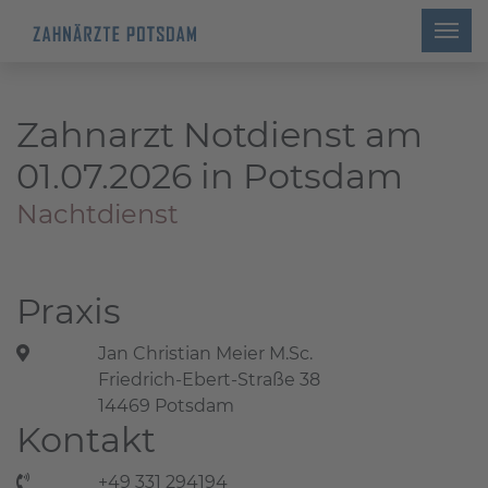
Zahnarzt Notdienst am
01.07.2026 in Potsdam
Nachtdienst
Praxis
Jan Christian Meier M.Sc.
Friedrich-Ebert-Straße 38
14469 Potsdam
Kontakt
+49 331 294194