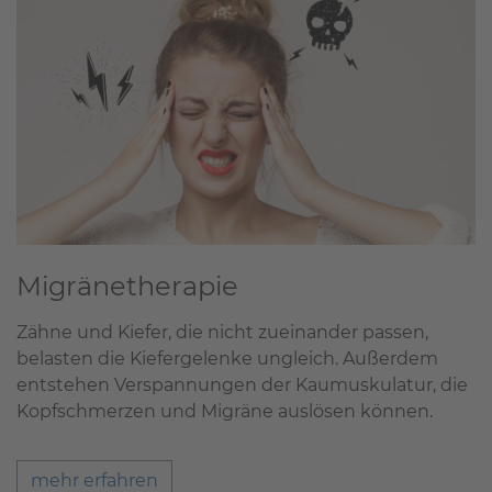
Migränetherapie
Zähne und Kiefer, die nicht zueinander passen,
belasten die Kiefergelenke ungleich. Außerdem
entstehen Verspannungen der Kaumuskulatur, die
Kopfschmerzen und Migräne auslösen können.
mehr erfahren