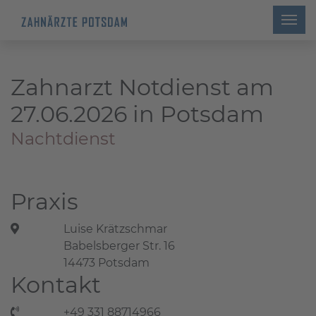
Zahnarzt Notdienst am
27.06.2026 in Potsdam
Nachtdienst
Praxis
Luise Krätzschmar
Babelsberger Str. 16
14473 Potsdam
Kontakt
+49 331 88714966