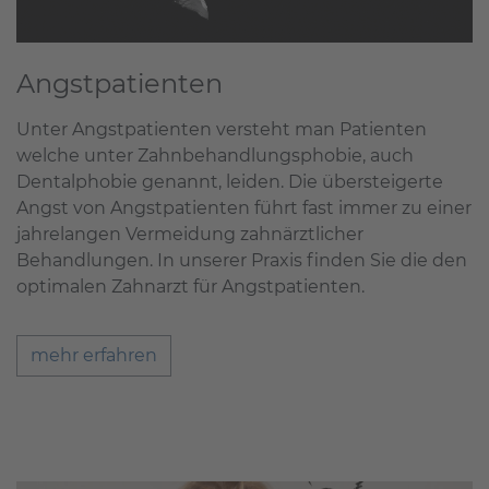
Angstpatienten
Unter Angstpatienten versteht man Patienten
welche unter Zahnbehandlungsphobie, auch
Dentalphobie genannt, leiden. Die übersteigerte
Angst von Angstpatienten führt fast immer zu einer
jahrelangen Vermeidung zahnärztlicher
Behandlungen. In unserer Praxis finden Sie die den
optimalen Zahnarzt für Angstpatienten.
mehr erfahren