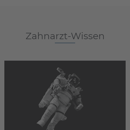
Zahnarzt-Wissen