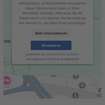
Drittanbieters, um Karteninhalte einzubetten.
Dieser Service kann Daten zu Ihren
Aktivitäten sammeln. Bitte lesen Sie die
Details durch und stimmen Sie der Nutzung
des Service zu, um diese Karte anzuzeigen.
Mehr Informationen
Akzeptieren
powered by
Usercentrics Consent
Management Platform
&
eRecht24