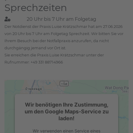
Sprechzeiten
20 Uhr bis 7 Uhr am Folgetag
Der Notdienst der Praxis Luise Krätzschmar hat am 27.06.2026
von 20 Uhr bis 7 Uhr am Folgetag Sprechzeit. Wir bitten Sie vor
Ihrem Besuch bei der Notfallpraxis anzurufen, da nicht
durchgängig jemand vor Ort ist.
Sie erreichen die Praxis Luise Krätzschmar unter der
Rufnummer: +49 331 88714966
Wir benötigen Ihre Zustimmung,
um den Google Maps-Service zu
laden!
Wir verwenden einen Service eines