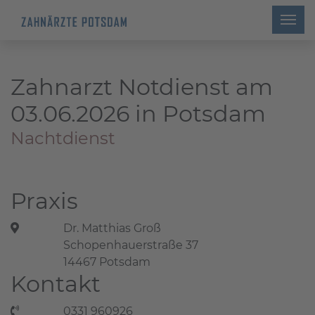
Zahnarzt Notdienst am
03.06.2026 in Potsdam
Nachtdienst
Praxis
Dr. Matthias Groß
Schopenhauerstraße 37
14467 Potsdam
Kontakt
0331 960926