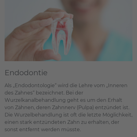
Endodontie
Als „Endodontologie“ wird die Lehre vom „Inneren
des Zahnes“ bezeichnet. Bei der
Wurzelkanalbehandlung geht es um den Erhalt
von Zähnen, deren Zahnnerv (Pulpa) entzündet ist.
Die Wurzelbehandlung ist oft die letzte Möglichkeit,
einen stark entzündeten Zahn zu erhalten, der
sonst entfernt werden müsste.