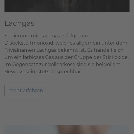
Lachgas
Sedierung mit Lachgas erfolgt durch
Distickstoffmonoxid, welches allgemein unter dem
Trivialnamen Lachgas bekannt ist. Es handelt sich
um ein farbloses Gas aus der Gruppe der Stickoxide.
Im Gegensatz zur Vollnarkose sind sie bei vollem
Bewusstsein, stets ansprechbar.
mehr erfahren