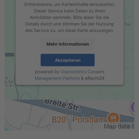
Drittanbieters, um Karteninhalte einzubetten.
Dieser Service kann Daten zu Ihren
Aktivitäten sammeln. Bitte lesen Sie die
Details durch und stimmen Sie der Nutzung
des Service zu, um diese Karte anzuzeigen.
Mehr Informationen
Akzeptieren
powered by
Usercentrics Consent
Management Platform
&
eRecht24