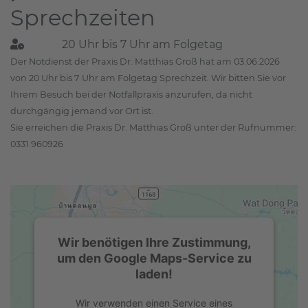
Sprechzeiten
20 Uhr bis 7 Uhr am Folgetag
Der Notdienst der Praxis Dr. Matthias Groß hat am 03.06.2026
von 20 Uhr bis 7 Uhr am Folgetag Sprechzeit. Wir bitten Sie vor
Ihrem Besuch bei der Notfallpraxis anzurufen, da nicht
durchgängig jemand vor Ort ist.
Sie erreichen die Praxis Dr. Matthias Groß unter der Rufnummer:
0331 960926
Wir benötigen Ihre Zustimmung,
um den Google Maps-Service zu
laden!
Wir verwenden einen Service eines