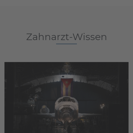
Zahnarzt-Wissen