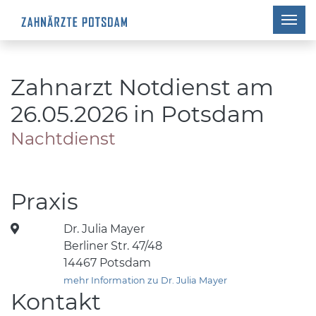
Zahnarzt Notdienst am
26.05.2026 in Potsdam
Nachtdienst
Praxis
Dr. Julia Mayer
Berliner Str. 47/48
14467 Potsdam
mehr Information zu Dr. Julia Mayer
Kontakt