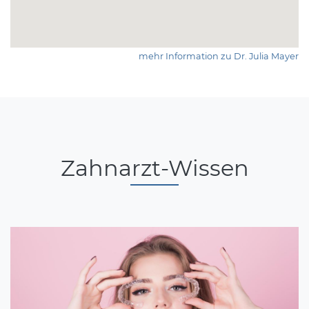
mehr Information zu Dr. Julia Mayer
Zahnarzt-Wissen