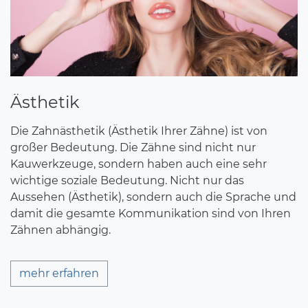
Ästhetik
Die Zahnästhetik (Ästhetik Ihrer Zähne) ist von
großer Bedeutung. Die Zähne sind nicht nur
Kauwerkzeuge, sondern haben auch eine sehr
wichtige soziale Bedeutung. Nicht nur das
Aussehen (Ästhetik), sondern auch die Sprache und
damit die gesamte Kommunikation sind von Ihren
Zähnen abhängig.
mehr erfahren