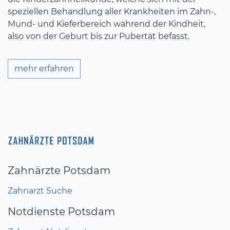
speziellen Behandlung aller Krankheiten im Zahn-,
Mund- und Kieferbereich während der Kindheit,
also von der Geburt bis zur Pubertät befasst.
mehr erfahren
Zahnärzte Potsdam
Zahnarzt Suche
Notdienste Potsdam