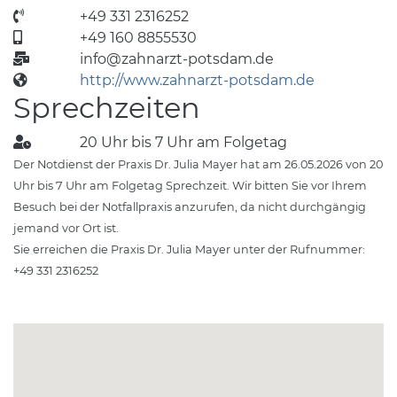
+49 331 2316252
+49 160 8855530
info@zahnarzt-potsdam.de
http://www.zahnarzt-potsdam.de
Sprechzeiten
20 Uhr bis 7 Uhr am Folgetag
Der Notdienst der Praxis Dr. Julia Mayer hat am 26.05.2026 von 20
Uhr bis 7 Uhr am Folgetag Sprechzeit. Wir bitten Sie vor Ihrem
Besuch bei der Notfallpraxis anzurufen, da nicht durchgängig
jemand vor Ort ist.
Sie erreichen die Praxis Dr. Julia Mayer unter der Rufnummer:
+49 331 2316252