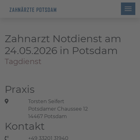
Zahnarzt Notdienst am
24.05.2026 in Potsdam
Tagdienst
Praxis
Torsten Seifert
Potsdamer Chaussee 12
14467 Potsdam
Kontakt
+49 33201 31940