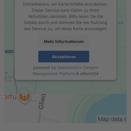
Drittanbieters, um Karteninhalte einzubetten.
Dieser Service kann Daten zu Ihren
Aktivitäten sammeln. Bitte lesen Sie die
Details durch und stimmen Sie der Nutzung
des Service zu, um diese Karte anzuzeigen.
Mehr Informationen
Akzeptieren
powered by
Usercentrics Consent
Management Platform
&
eRecht24