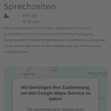
Sprechzeiten
9-11 Uhr
17-19 Uhr
Der Notdienst der Praxis Torsten Seifert steht Ihnen am
24.05.2026 von 9-11 Uhr und von 17-19 Uhr zur Verfügung.
Zwischenzeitlich ist die Notfallpraxis für Sie rufbereit zu erreichen.
Sie erreichen die Praxis Torsten Seifert unter der Rufnummer:
+49 33201 31940
Wir benötigen Ihre Zustimmung,
um den Google Maps-Service zu
laden!
Wir verwenden einen Service eines