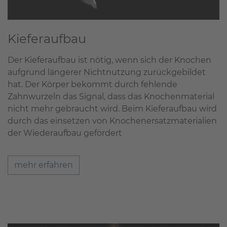
Kieferaufbau
Der Kieferaufbau ist nötig, wenn sich der Knochen
aufgrund längerer Nichtnutzung zurückgebildet
hat. Der Körper bekommt durch fehlende
Zahnwurzeln das Signal, dass das Knochenmaterial
nicht mehr gebraucht wird. Beim Kieferaufbau wird
durch das einsetzen von Knochenersatzmaterialien
der Wiederaufbau gefördert
mehr erfahren