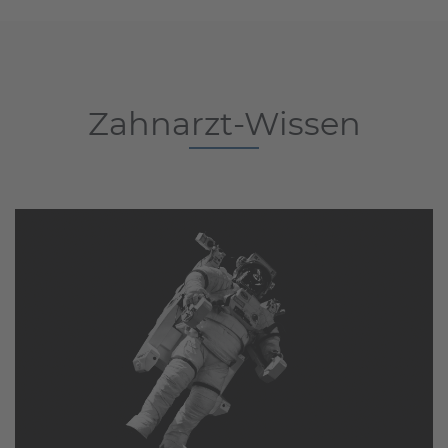
Zahnarzt-Wissen