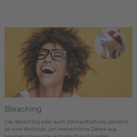
Bleaching
Das Bleaching oder auch Zahnaufhellung genannt
ist eine Methode, um menschliche Zähne aus
kosmetischen oder ästhetischen Gründen