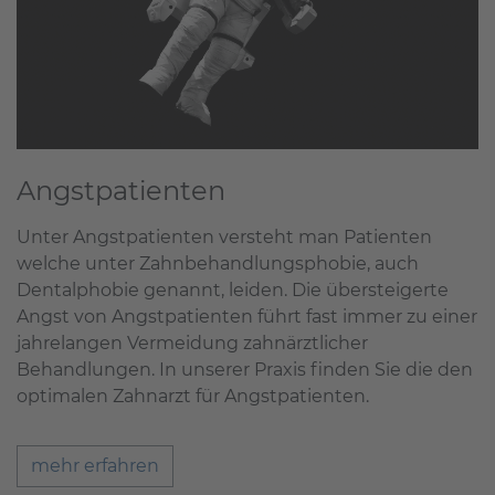
Angstpatienten
Unter Angstpatienten versteht man Patienten
welche unter Zahnbehandlungsphobie, auch
Dentalphobie genannt, leiden. Die übersteigerte
Angst von Angstpatienten führt fast immer zu einer
jahrelangen Vermeidung zahnärztlicher
Behandlungen. In unserer Praxis finden Sie die den
optimalen Zahnarzt für Angstpatienten.
mehr erfahren