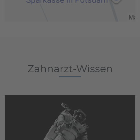
Zahnarzt-Wissen