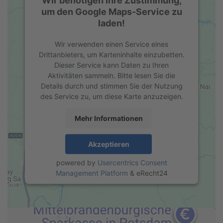
um den Google Maps-Service zu
laden!
Wir verwenden einen Service eines
Drittanbieters, um Karteninhalte einzubetten.
Dieser Service kann Daten zu Ihren
Aktivitäten sammeln. Bitte lesen Sie die
Details durch und stimmen Sie der Nutzung
des Service zu, um diese Karte anzuzeigen.
Mehr Informationen
Akzeptieren
powered by
Usercentrics Consent
Management Platform
&
eRecht24