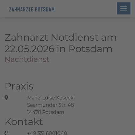
Zahnarzt Notdienst am
22.05.2026 in Potsdam
Nachtdienst
Praxis
Marie-Luise Kosecki
Saarmunder Str. 48
14478 Potsdam
Kontakt
+49 331 6001040