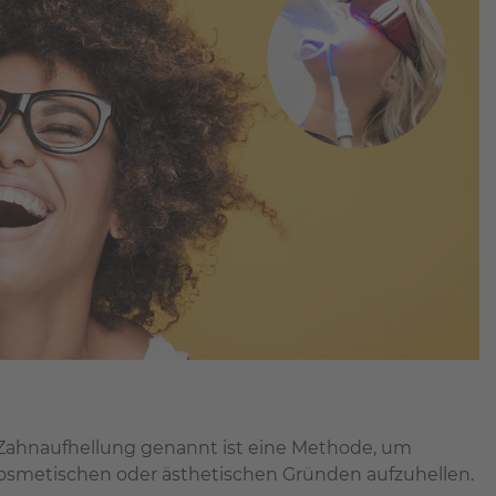
Zahnaufhellung genannt ist eine Methode, um
osmetischen oder ästhetischen Gründen aufzuhellen.