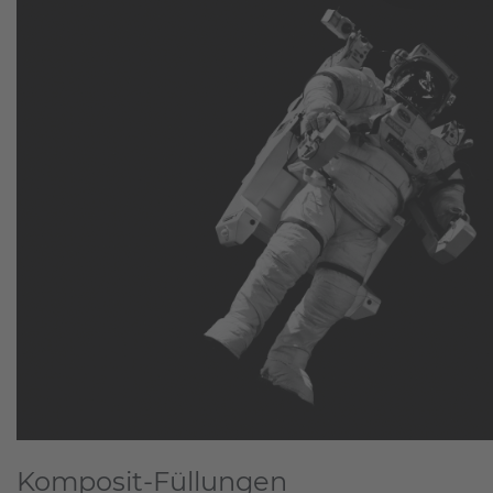
Komposit-Füllungen