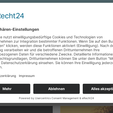
Zahnarzt-Wissen