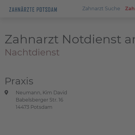
Zahnarzt Suche
Zah
Zahnarzt Notdienst a
Nachtdienst
Praxis
Neumann, Kim David
Babelsberger Str. 16
14473 Potsdam