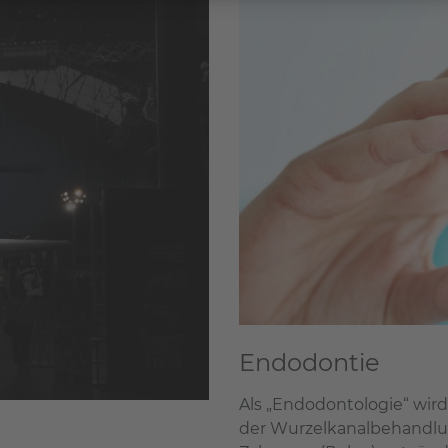
Endodontie
Als „Endodontologie“ wird
der Wurzelkanalbehandlu