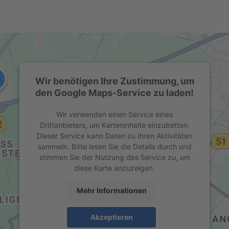
Wir benötigen Ihre Zustimmung, um
den Google Maps-Service zu laden!
Wir verwenden einen Service eines
Drittanbieters, um Karteninhalte einzubetten.
Dieser Service kann Daten zu Ihren Aktivitäten
sammeln. Bitte lesen Sie die Details durch und
stimmen Sie der Nutzung des Service zu, um
diese Karte anzuzeigen.
Mehr Informationen
Akzeptieren