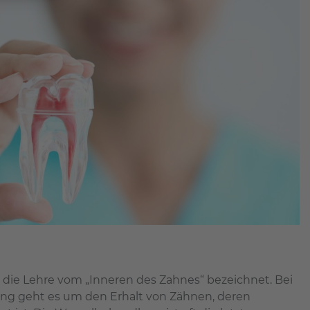
 die Lehre vom „Inneren des Zahnes“ bezeichnet. Bei
ng geht es um den Erhalt von Zähnen, deren